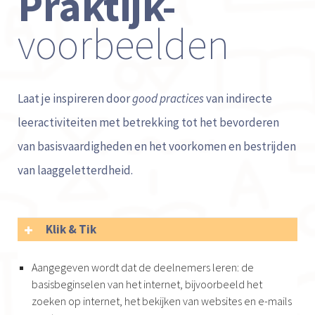
Praktijk-
voorbeelden
Laat je inspireren door
good practices
van indirecte
leeractiviteiten met betrekking tot het bevorderen
van basisvaardigheden en het voorkomen en bestrijden
van laaggeletterdheid.
Klik & Tik

Aangegeven wordt dat de deelnemers leren: de
basisbeginselen van het internet, bijvoorbeeld het
zoeken op internet, het bekijken van websites en e-mails